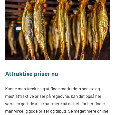
Attraktive priser nu
Kunne man tænke sig at finde markedets bedste og
mest attraktive priser på røgeovne, kan det også her
være en god ide at se nærmere på nettet, for her finder
man virkelig gode priser og tilbud. Se meget mere online