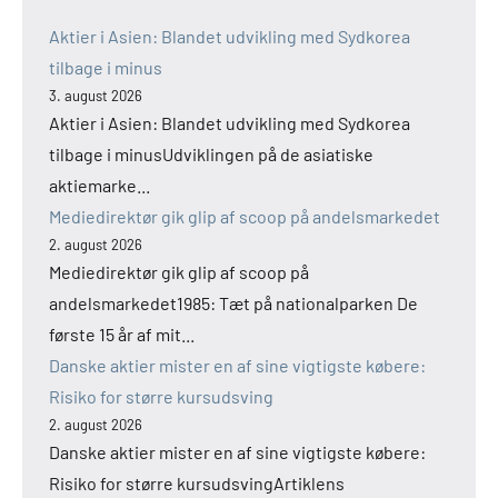
Aktier i Asien: Blandet udvikling med Sydkorea
tilbage i minus
3. august 2026
Aktier i Asien: Blandet udvikling med Sydkorea
tilbage i minusUdviklingen på de asiatiske
aktiemarke...
Mediedirektør gik glip af scoop på andelsmarkedet
2. august 2026
Mediedirektør gik glip af scoop på
andelsmarkedet1985: Tæt på nationalparken De
første 15 år af mit...
Danske aktier mister en af sine vigtigste købere:
Risiko for større kursudsving
2. august 2026
Danske aktier mister en af sine vigtigste købere:
Risiko for større kursudsvingArtiklens