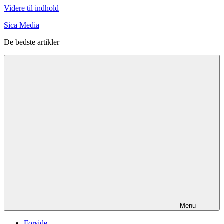
Videre til indhold
Sica Media
De bedste artikler
Menu
Forside