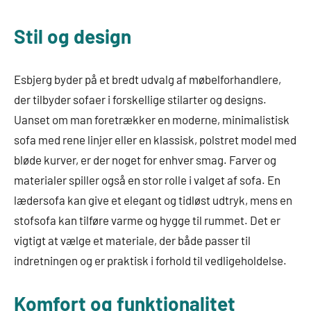
Stil og design
Esbjerg byder på et bredt udvalg af møbelforhandlere,
der tilbyder sofaer i forskellige stilarter og designs.
Uanset om man foretrækker en moderne, minimalistisk
sofa med rene linjer eller en klassisk, polstret model med
bløde kurver, er der noget for enhver smag. Farver og
materialer spiller også en stor rolle i valget af sofa. En
lædersofa kan give et elegant og tidløst udtryk, mens en
stofsofa kan tilføre varme og hygge til rummet. Det er
vigtigt at vælge et materiale, der både passer til
indretningen og er praktisk i forhold til vedligeholdelse.
Komfort og funktionalitet