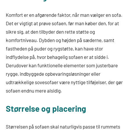
Komfort er en afgørende faktor, når man vælger en sofa.
Det er vigtigt at prøve sofaen, før man køber den, for at
sikre sig, at den tilbyder den rette støtte og
komfortniveau. Dybden og højden på sæderne, samt
fastheden på puder og rygstøtte, kan have stor
indflydelse på, hvor behagelig sofaen er at sidde i.
Derudover kan funktionelle elementer som justerbare
rygge, indbyggede opbevaringsløsninger eller
udtrækkelige sovesofaer være nyttige tilføjelser, der gør
sofaen endnu mere alsidig.
Størrelse og placering
Størrelsen på sofaen skal naturligvis passe til rummets