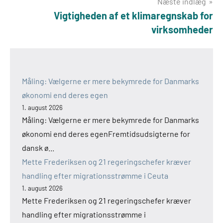
Næste indlæg
Vigtigheden af et klimaregnskab for
virksomheder
Måling: Vælgerne er mere bekymrede for Danmarks
økonomi end deres egen
1. august 2026
Måling: Vælgerne er mere bekymrede for Danmarks
økonomi end deres egenFremtidsudsigterne for
dansk ø...
Mette Frederiksen og 21 regeringschefer kræver
handling efter migrationsstrømme i Ceuta
1. august 2026
Mette Frederiksen og 21 regeringschefer kræver
handling efter migrationsstrømme i