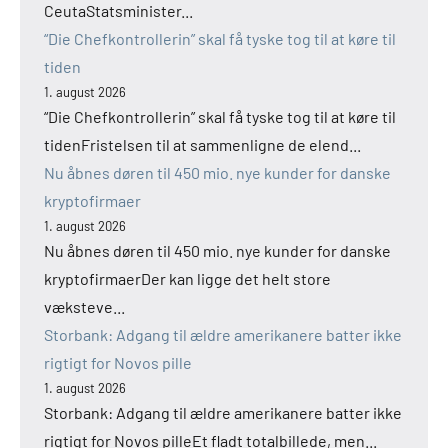
CeutaStatsminister...
“Die Chefkontrollerin” skal få tyske tog til at køre til
tiden
1. august 2026
“Die Chefkontrollerin” skal få tyske tog til at køre til
tidenFristelsen til at sammenligne de elend...
Nu åbnes døren til 450 mio. nye kunder for danske
kryptofirmaer
1. august 2026
Nu åbnes døren til 450 mio. nye kunder for danske
kryptofirmaerDer kan ligge det helt store
væksteve...
Storbank: Adgang til ældre amerikanere batter ikke
rigtigt for Novos pille
1. august 2026
Storbank: Adgang til ældre amerikanere batter ikke
rigtigt for Novos pilleEt fladt totalbillede, men...