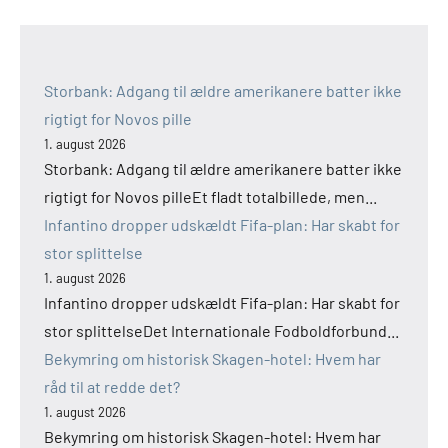
Storbank: Adgang til ældre amerikanere batter ikke
rigtigt for Novos pille
1. august 2026
Storbank: Adgang til ældre amerikanere batter ikke
rigtigt for Novos pilleEt fladt totalbillede, men...
Infantino dropper udskældt Fifa-plan: Har skabt for
stor splittelse
1. august 2026
Infantino dropper udskældt Fifa-plan: Har skabt for
stor splittelseDet Internationale Fodboldforbund...
Bekymring om historisk Skagen-hotel: Hvem har
råd til at redde det?
1. august 2026
Bekymring om historisk Skagen-hotel: Hvem har