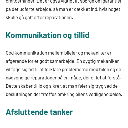
omkostninger. Det er også vigtigt at spørge om garantier
på det udførte arbejde, så man er dækket ind, hvis noget
skulle gå galt efter reparationen.
Kommunikation og tillid
God kommunikation mellem bilejer og mekaniker er
afgørende for et godt samarbejde. En dygtig mekaniker
vil tage sig tid til at forklare problemerne med bilen og de
nødvendige reparationer på en måde, der er let at forstå.
Dette skaber tillid og sikrer, at man føler sig tryg ved de
beslutninger, der træffes omkring bilens vedligeholdelse.
Afsluttende tanker