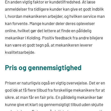
En anden vigtig faktor er kundetilfredshed. At læse
anmeldelser fra tidligere kunder kan give et godt indblik
i, hvordan mekanikeren arbejder, og hvilken service man
kan forvente. Mange kunder deler deres oplevelser
online, hvilket gør det lettere at finde en pålidelig
mekaniker i Kolding. Positiv feedback fra andre bilejere
kan være et godt tegn på, at mekanikeren leverer
kvalitetsarbejde.
Pris og gennemsigtighed
Prisen er naturligvis også en vigtig overvejelse. Det er en
god idé at få flere tilbud fra forskellige mekanikere for at
sikre, at man får en fair pris. En pålidelig mekaniker bør
kunne give et klart og gennemsigtigt tilbud uden skjulte