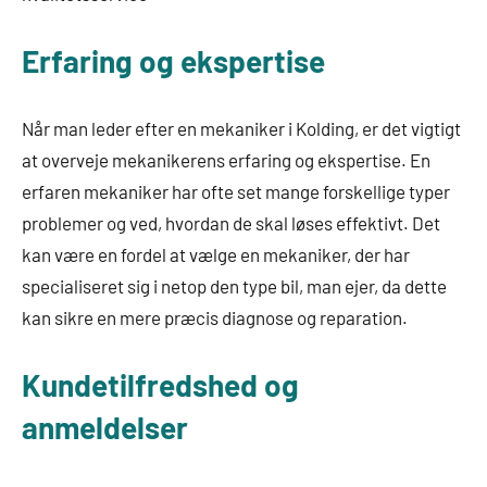
Erfaring og ekspertise
Når man leder efter en mekaniker i Kolding, er det vigtigt
at overveje mekanikerens erfaring og ekspertise. En
erfaren mekaniker har ofte set mange forskellige typer
problemer og ved, hvordan de skal løses effektivt. Det
kan være en fordel at vælge en mekaniker, der har
specialiseret sig i netop den type bil, man ejer, da dette
kan sikre en mere præcis diagnose og reparation.
Kundetilfredshed og
anmeldelser