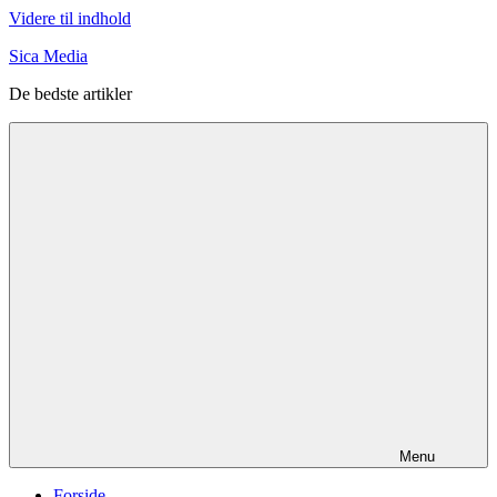
Videre til indhold
Sica Media
De bedste artikler
Menu
Forside