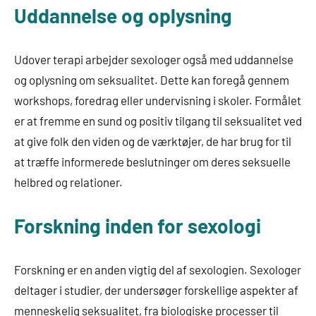
Uddannelse og oplysning
Udover terapi arbejder sexologer også med uddannelse
og oplysning om seksualitet. Dette kan foregå gennem
workshops, foredrag eller undervisning i skoler. Formålet
er at fremme en sund og positiv tilgang til seksualitet ved
at give folk den viden og de værktøjer, de har brug for til
at træffe informerede beslutninger om deres seksuelle
helbred og relationer.
Forskning inden for sexologi
Forskning er en anden vigtig del af sexologien. Sexologer
deltager i studier, der undersøger forskellige aspekter af
menneskelig seksualitet, fra biologiske processer til