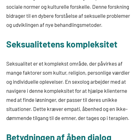
sociale normer og kulturelle forskelle. Denne forskning
bidrager til en dybere forståelse af seksuelle problemer
og udviklingen af nye behandlingsmetoder.
Seksualitetens kompleksitet
Seksualitet er et komplekst område, der påvirkes af
mange faktorer som kultur, religion, personlige værdier
og individuelle oplevelser. En sexolog arbejder med at
navigere i denne kompleksitet for at hjælpe klienterne
med at finde løsninger, der passer til deres unikke
situationer. Dette kræver empati, åbenhed og en ikke-
dømmende tilgang til de emner, der tages op i terapien.
Betydningen af åben dialog