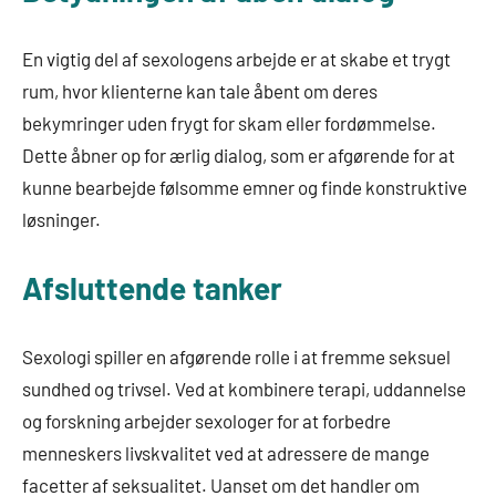
En vigtig del af sexologens arbejde er at skabe et trygt
rum, hvor klienterne kan tale åbent om deres
bekymringer uden frygt for skam eller fordømmelse.
Dette åbner op for ærlig dialog, som er afgørende for at
kunne bearbejde følsomme emner og finde konstruktive
løsninger.
Afsluttende tanker
Sexologi spiller en afgørende rolle i at fremme seksuel
sundhed og trivsel. Ved at kombinere terapi, uddannelse
og forskning arbejder sexologer for at forbedre
menneskers livskvalitet ved at adressere de mange
facetter af seksualitet. Uanset om det handler om