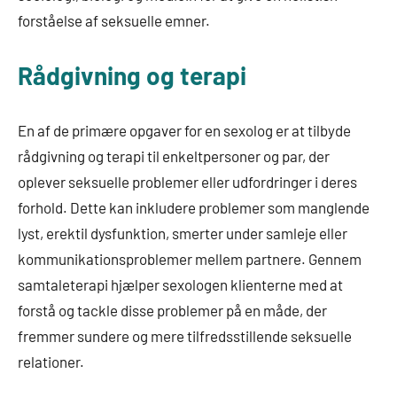
forståelse af seksuelle emner.
Rådgivning og terapi
En af de primære opgaver for en sexolog er at tilbyde
rådgivning og terapi til enkeltpersoner og par, der
oplever seksuelle problemer eller udfordringer i deres
forhold. Dette kan inkludere problemer som manglende
lyst, erektil dysfunktion, smerter under samleje eller
kommunikationsproblemer mellem partnere. Gennem
samtaleterapi hjælper sexologen klienterne med at
forstå og tackle disse problemer på en måde, der
fremmer sundere og mere tilfredsstillende seksuelle
relationer.