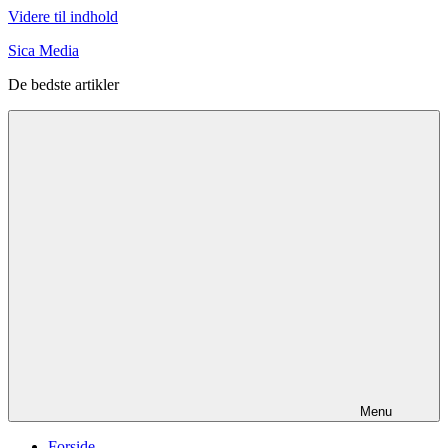
Videre til indhold
Sica Media
De bedste artikler
Menu
Forside