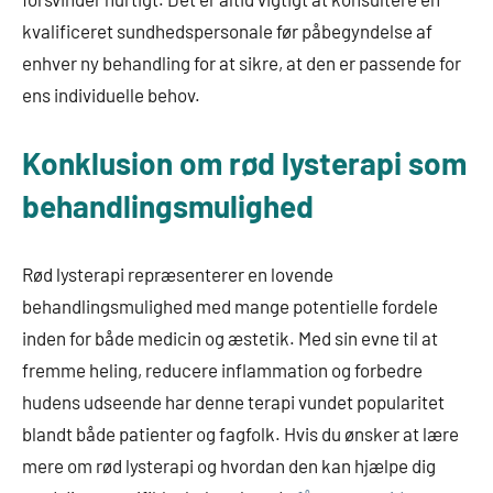
kvalificeret sundhedspersonale før påbegyndelse af
enhver ny behandling for at sikre, at den er passende for
ens individuelle behov.
Konklusion om rød lysterapi som
behandlingsmulighed
Rød lysterapi repræsenterer en lovende
behandlingsmulighed med mange potentielle fordele
inden for både medicin og æstetik. Med sin evne til at
fremme heling, reducere inflammation og forbedre
hudens udseende har denne terapi vundet popularitet
blandt både patienter og fagfolk. Hvis du ønsker at lære
mere om rød lysterapi og hvordan den kan hjælpe dig