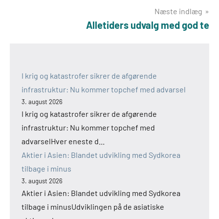
Næste indlæg
Alletiders udvalg med god te
I krig og katastrofer sikrer de afgørende
infrastruktur: Nu kommer topchef med advarsel
3. august 2026
I krig og katastrofer sikrer de afgørende
infrastruktur: Nu kommer topchef med
advarselHver eneste d...
Aktier i Asien: Blandet udvikling med Sydkorea
tilbage i minus
3. august 2026
Aktier i Asien: Blandet udvikling med Sydkorea
tilbage i minusUdviklingen på de asiatiske