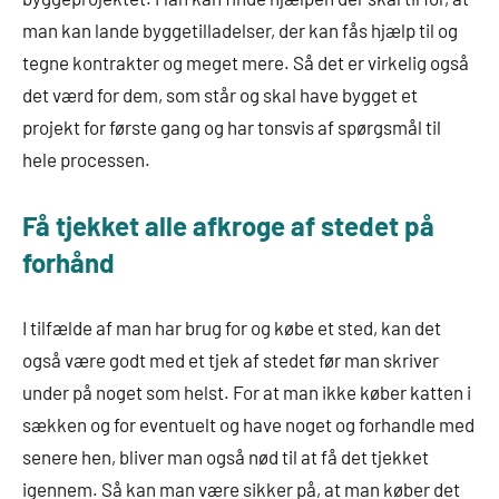
man kan lande byggetilladelser, der kan fås hjælp til og
tegne kontrakter og meget mere. Så det er virkelig også
det værd for dem, som står og skal have bygget et
projekt for første gang og har tonsvis af spørgsmål til
hele processen.
Få tjekket alle afkroge af stedet på
forhånd
I tilfælde af man har brug for og købe et sted, kan det
også være godt med et tjek af stedet før man skriver
under på noget som helst. For at man ikke køber katten i
sækken og for eventuelt og have noget og forhandle med
senere hen, bliver man også nød til at få det tjekket
igennem. Så kan man være sikker på, at man køber det