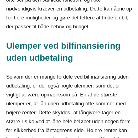
nødvendigvis kræver en udbetaling. Dette kan åbne op
for flere muligheder og gøre det lettere at finde en bil,
der passer til både behov og budget.
Ulemper ved bilfinansiering
uden udbetaling
Selvom der er mange fordele ved bilfinansiering uden
udbetaling, er der også nogle ulemper, som det er
vigtigt at være opmærksom på. En af de største
ulemper er, at lån uden udbetaling ofte kommer med
højere renter. Dette skyldes, at långivere tager en
større risiko ved at låne hele beløbet uden nogen form
for sikkerhed fra låntagerens side. Højere renter kan