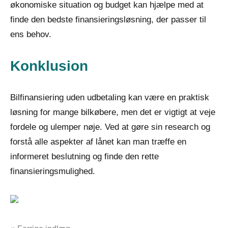
økonomiske situation og budget kan hjælpe med at
finde den bedste finansieringsløsning, der passer til
ens behov.
Konklusion
Bilfinansiering uden udbetaling kan være en praktisk
løsning for mange bilkøbere, men det er vigtigt at veje
fordele og ulemper nøje. Ved at gøre sin research og
forstå alle aspekter af lånet kan man træffe en
informeret beslutning og finde den rette
finansieringsmulighed.