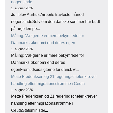
nogensinde
1. august 2026
Juli blev Aarhus Airports travleste måned
nogensindeSelv om den danske sommer har budt
på høje tempe...
Måling: Vælgerne er mere bekymrede for
Danmarks økonomi end deres egen
1. august 2026
Måling: Vælgerne er mere bekymrede for
Danmarks økonomi end deres
egenFremtidsudsigterne for dansk ø...
Mette Frederiksen og 21 regeringschefer kræver
handling efter migrationsstrømme i Ceuta
1. august 2026
Mette Frederiksen og 21 regeringschefer kræver
handling efter migrationsstrømme i
CeutaStatsminister...