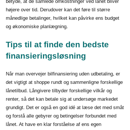
betyde, at de samlede omkostninger ved lånet bliver
højere over tid. Derudover kan det føre til større
månedlige betalinger, hvilket kan påvirke ens budget
og økonomiske planlægning.
Tips til at finde den bedste
finansieringsløsning
Når man overvejer bilfinansiering uden udbetaling, er
det vigtigt at shoppe rundt og sammenligne forskellige
lånetilbud. Långivere tilbyder forskellige vilkår og
renter, så det kan betale sig at undersøge markedet
grundigt. Det er også en god idé at læse det med småt
og forstå alle gebyrer og betingelser forbundet med
lånet. At have en klar forståelse af ens egen